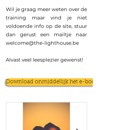
Wil je graag meer weten over de
training maar vind je niet
voldoende info op de site, stuur
dan gerust een mailtje naar
welcome@the-lighthouse.be
Alvast veel leesplezier gewenst!
Download onmiddellijk het e-book