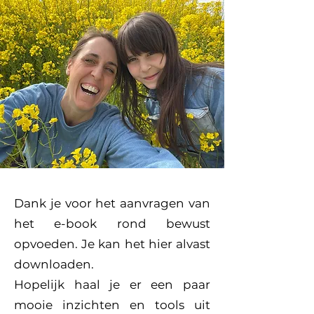
Dank je voor het aanvragen van
het e-book rond bewust
opvoeden. Je kan het hier alvast
downloaden.
Hopelijk haal je er een paar
mooie inzichten en tools uit