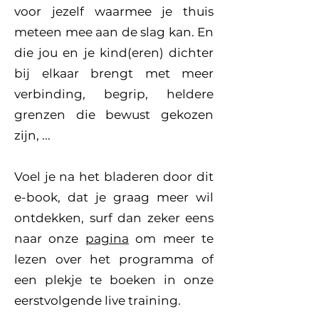
voor jezelf waarmee je thuis
meteen mee aan de slag kan. En
die jou en je kind(eren) dichter
bij elkaar brengt met meer
verbinding, begrip, heldere
grenzen die bewust gekozen
zijn, ...
Voel je na het bladeren door dit
e-book, dat je graag meer wil
ontdekken, surf dan zeker eens
naar onze
pagina
om meer te
lezen over het programma of
een plekje te boeken in onze
eerstvolgende live training.