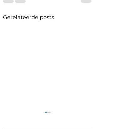
Gerelateerde posts