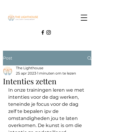
Post
The Lighthouse
25 apr 2023
1 minuten om te lezen
Intenties zetten
In onze trainingen leren we met 
intenties voor de dag werken, 
teneinde je focus voor de dag 
zelf te bepalen ipv de 
omstandigheden jou te laten 
overkomen. De kunst is om die 