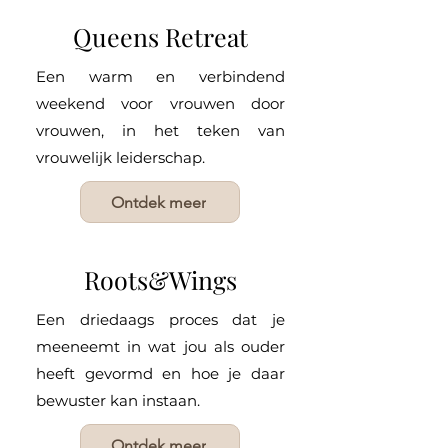
Queens Retreat
Een warm en verbindend
weekend voor vrouwen door
vrouwen, in het teken van
vrouwelijk leiderschap.
Ontdek meer
Roots&Wings
Een driedaags proces dat je
meeneemt in wat jou als ouder
heeft gevormd en hoe je daar
bewuster kan instaan.
Ontdek meer