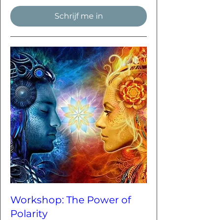
Schrijf me in
Workshop: The Power of
Polarity