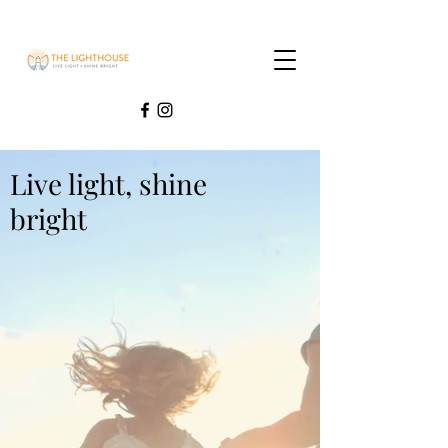
Live light, shine
bright