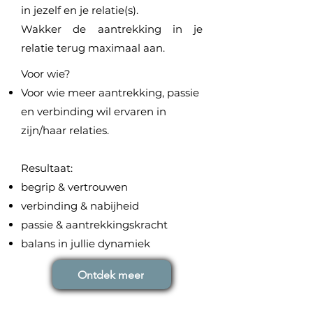
in jezelf en je relatie(s).
Wakker de aantrekking in je
relatie terug maximaal aan.
Voor wie?
Voor wie meer aantrekking, passie
en verbinding wil ervaren in
zijn/haar relaties.
Resultaat:
begrip & vertrouwen
verbinding & nabijheid
passie & aantrekkingskracht
b
alans in jullie dynamiek
Ontdek meer