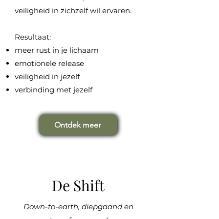
veiligheid in zichzelf wil ervaren.
Resultaat:
meer rust in je lichaam
emotionele release
veiligheid in jezelf
verbinding met jezelf
Ontdek meer
De Shift
Down-to-earth, diepgaand en