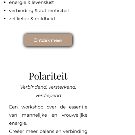
energie & levenslust
verbinding & authenticiteit
zelfliefde & mildheid
Ontdek meer
Polariteit
Verbindend, versterkend,
verdiepend
Een workshop over de essentie
van mannelijke en vrouwelijke
energie.
Creëer meer balans en verbinding