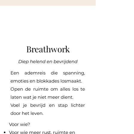
Breathwork
Diep helend en bevrijdend
Een ademreis die spanning,
emoties en blokkades losmaakt.
Open de ruimte om alles los te
laten wat je niet meer dient.
Voel je bevrijd en stap lichter
door het leven.
Voor wie?
Voor wie meer rust, ruimte en