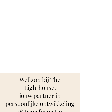
Welkom bij The
Lighthouse,
jouw partner in
persoonlijke ontwikkeling
& transformatie