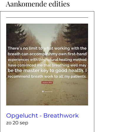
Aankomende edities
Opgelucht - Breathwork
zo 20 sep