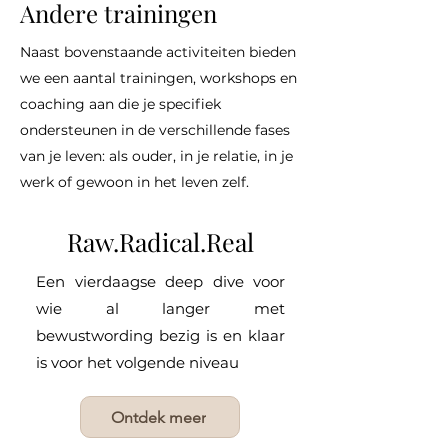
Andere trainingen
Naast bovenstaande activiteiten bieden
we een aantal trainingen, workshops en
coaching aan die je specifiek
ondersteunen in de verschillende fases
van je leven: als ouder, in je relatie, in je
werk of gewoon in het leven zelf.
Raw.Radical.Real
Een vierdaagse deep dive voor
wie al langer met
bewustwording bezig is en klaar
is voor het volgende niveau
Ontdek meer