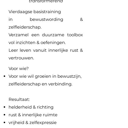
transformerend
Vierdaagse basistraining
in
bewustwording &
zelfleiderschap.
Verzamel een duurzame toolbox
vol inzichten & oefeningen.
Leer leven vanuit innerlijke rust &
vertrouwen.
Voor wie?
Voor wie wil groeien in bewustzijn,
zelfleiderschap en verbinding.
Resultaat:
helderheid & richting
rust & innerlijke ruimte
vrijheid & zelfexpressie