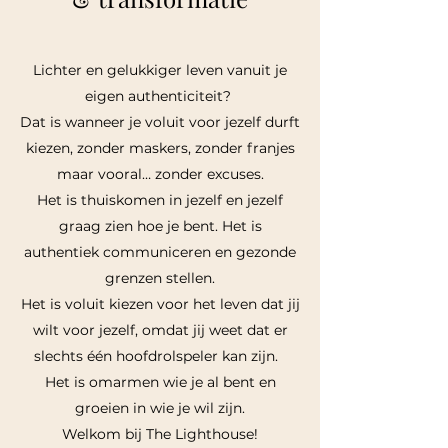
Lichter en gelukkiger leven vanuit je
eigen authenticiteit?
Dat is wanneer je voluit voor jezelf durft
kiezen, zonder maskers, zonder franjes
maar vooral… zonder excuses.
Het is thuiskomen in jezelf en jezelf
graag zien hoe je bent. Het is
authentiek communiceren en gezonde
grenzen stellen.
Het is voluit kiezen voor het leven dat jij
wilt voor jezelf, omdat jij weet dat er
slechts één hoofdrolspeler kan zijn.
Het is omarmen wie je al bent en
groeien in wie je wil zijn.
Welkom bij The Lighthouse!