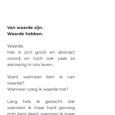
Van waarde zijn.
Waarde hebben.
Waarde.
Het is zo’n groot en abstract 
woord, en toch ook vaak zo 
aanwezig in ons leven.
Want wanneer ben ik van 
waarde?
Wanneer voeg ik waarde toe?
Lang heb ik gedacht dat 
wanneer ik maar hard genoeg 
mijn best deed; wanneer ik maar 