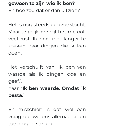
gewoon te zijn wie ik ben?
En hoe zou dat er dan uitzien?
Het is nog steeds een zoektocht.
Maar tegelijk brengt het me ook 
veel rust. Ik hoef niet langer te 
zoeken naar dingen die ik kan 
doen. 
Het verschuift van ‘Ik ben van 
waarde als ik dingen doe en 
geef.’, 
naar: 
‘Ik ben waarde. Omdat ik 
besta.’
En misschien is dat wel een 
vraag die we ons allemaal af en 
toe mogen stellen.