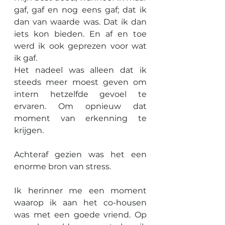
gaf, gaf en nog eens gaf; dat ik 
dan van waarde was. Dat ik dan 
iets kon bieden. En af en toe 
werd ik ook geprezen voor wat 
ik gaf.
Het nadeel was alleen dat ik 
steeds meer moest geven om 
intern hetzelfde gevoel te 
ervaren. Om opnieuw dat 
moment van erkenning te 
krijgen.
Achteraf gezien was het een 
enorme bron van stress.
Ik herinner me een moment 
waarop ik aan het co-housen 
was met een goede vriend. Op 