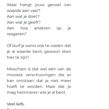
Waar hangt jouw gevoel van 
waarde aan vast?
Aan wat je doet?
Aan wat je geeft?
Aan hoe anderen op je 
reageren?
Of durf je soms ook te voelen dat 
je al waarde bent, gewoon door 
hier te zijn?
Misschien is dat wel één van de 
mooiste verschuivingen die er 
kan ontstaan: dat je niet meer 
hoeft te worden. Maar dat je 
mag herinneren wie je al bent.
Veel liefs,