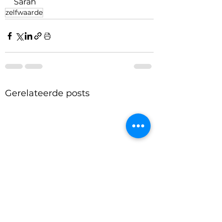
Sarah
zelfwaarde
Gerelateerde posts