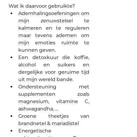
Wat ik daarvoor gebruikte? 
Ademhalingsoefeningen om 
mijn zenuwstelsel te 
kalmeren en te reguleren 
maar tevens ademen om 
mijn emoties ruimte te 
kunnen geven.
Een detoxkuur die koffie, 
alcohol en suikers en 
dergelijke voor geruime tijd 
uit mijn wereld bande.
Ondersteuning met 
supplementen zoals 
magnesium, vitamine C, 
ashwagandha, …
Groene theetjes van 
brandnetel & mariadistel
Energetische 