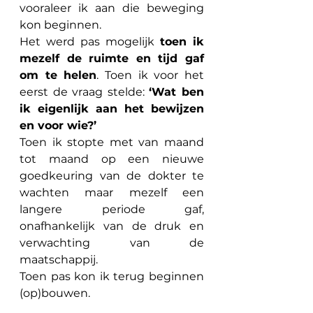
vooraleer ik aan die beweging 
kon beginnen.
Het werd pas mogelijk 
toen ik 
mezelf de ruimte en tijd gaf 
om te helen
. Toen ik voor het 
eerst de vraag stelde: 
‘Wat ben 
ik eigenlijk aan het bewijzen 
en voor wie?’
Toen ik stopte met van maand 
tot maand op een nieuwe 
goedkeuring van de dokter te 
wachten maar mezelf een 
langere periode gaf, 
onafhankelijk van de druk en 
verwachting van de 
maatschappij. 
Toen pas kon ik terug beginnen 
(op)bouwen.