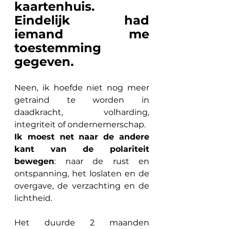
kaartenhuis. 
Eindelijk had 
iemand me 
toestemming 
gegeven.
Neen, ik hoefde niet nog meer 
getraind te worden in 
daadkracht, volharding, 
integriteit of ondernemerschap. 
Ik moest net naar de andere 
kant van de polariteit 
bewegen
: naar de rust en 
ontspanning, het loslaten en de 
overgave, de verzachting en de 
lichtheid.
Het duurde 2 maanden 