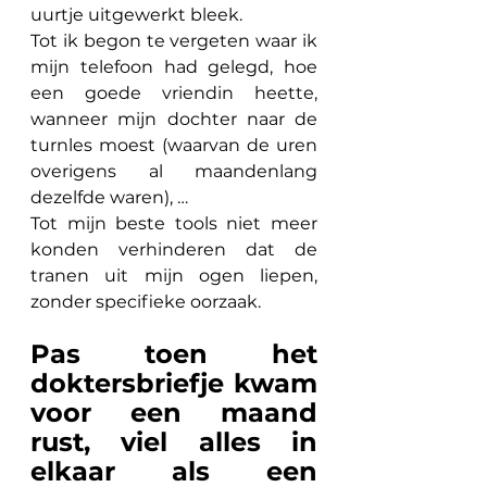
uurtje uitgewerkt bleek. 
Tot ik begon te vergeten waar ik 
mijn telefoon had gelegd, hoe 
een goede vriendin heette, 
wanneer mijn dochter naar de 
turnles moest (waarvan de uren 
overigens al maandenlang 
dezelfde waren), …
Tot mijn beste tools niet meer 
konden verhinderen dat de 
tranen uit mijn ogen liepen, 
zonder specifieke oorzaak.
Pas toen het 
doktersbriefje kwam 
voor een maand 
rust, viel alles in 
elkaar als een 