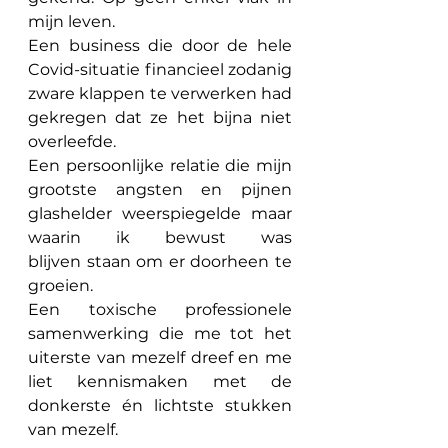
mijn leven.
Een business die door de hele 
Covid-situatie financieel zodanig 
zware klappen te verwerken had 
gekregen dat ze het bijna niet 
overleefde.
Een persoonlijke relatie die mijn 
grootste angsten en pijnen 
glashelder weerspiegelde maar 
waarin ik bewust was 
blijven staan om er doorheen te 
groeien.
Een toxische professionele 
samenwerking die me tot het 
uiterste van mezelf dreef en me 
liet kennismaken met de 
donkerste én lichtste stukken 
van mezelf.