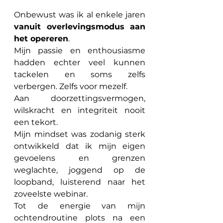
Onbewust was ik al enkele jaren 
vanuit overlevingsmodus aan 
het opereren
. 
Mijn passie en enthousiasme 
hadden echter veel kunnen 
tackelen en soms zelfs 
verbergen. Zelfs voor mezelf. 
Aan doorzettingsvermogen, 
wilskracht en integriteit nooit 
een tekort. 
Mijn mindset was zodanig sterk 
ontwikkeld dat ik mijn eigen 
gevoelens en grenzen 
weglachte, joggend op de 
loopband, luisterend naar het 
zoveelste webinar.
Tot de energie van mijn 
ochtendroutine plots na een 