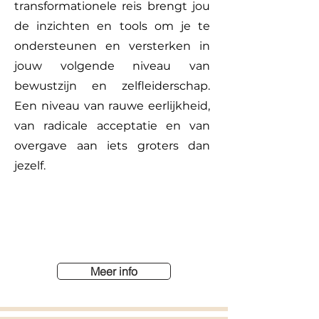
transformationele reis brengt jou
de inzichten en tools om je te
ondersteunen en versterken in
jouw volgende niveau van
bewustzijn en zelfleiderschap.
Een niveau van rauwe eerlijkheid,
van radicale acceptatie en van
overgave aan iets groters dan
jezelf.
Meer info