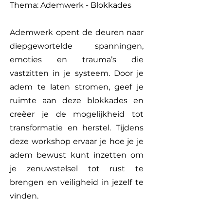
Thema: Ademwerk - Blokkades
Ademwerk opent de deuren naar
diepgewortelde spanningen,
emoties en trauma’s die
vastzitten in je systeem. Door je
adem te laten stromen, geef je
ruimte aan deze blokkades en
creëer je de mogelijkheid tot
transformatie en herstel. Tijdens
deze workshop ervaar je hoe je je
adem bewust kunt inzetten om
je zenuwstelsel tot rust te
brengen en veiligheid in jezelf te
vinden.