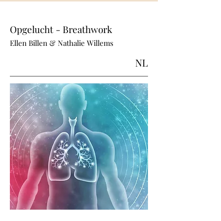
Opgelucht - Breathwork
Ellen Billen & Nathalie Willems
NL