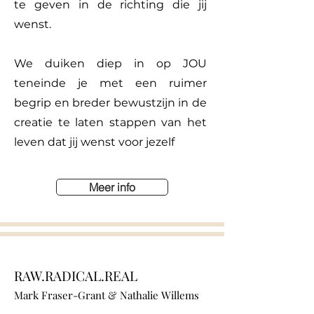
te geven in de richting die jij
wenst.
We duiken diep in op JOU
teneinde je met een ruimer
begrip en breder bewustzijn in de
creatie te laten stappen van het
leven dat jij wenst voor jezelf
Meer info
RAW.RADICAL.REAL
Mark Fraser-Grant & Nathalie Willems