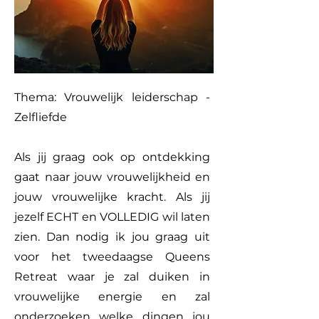
Thema: Vrouwelijk leiderschap -
Zelfliefde
Als jij graag ook op ontdekking
gaat naar jouw vrouwelijkheid en
jouw vrouwelijke kracht. Als jij
jezelf ECHT en VOLLEDIG wil laten
zien. Dan nodig ik jou graag uit
voor het tweedaagse Queens
Retreat waar je zal duiken in
vrouwelijke energie en zal
onderzoeken welke dingen jou