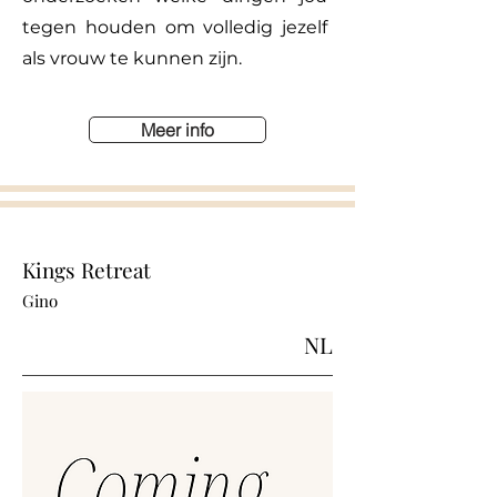
tegen houden om volledig jezelf
als vrouw te kunnen zijn.
Meer info
Kings Retreat
Gino
NL