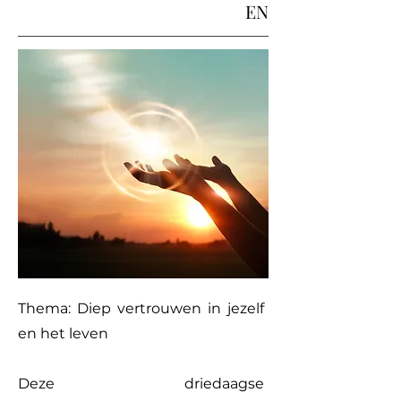
EN
Thema: Diep vertrouwen in jezelf
en het leven
Deze driedaagse