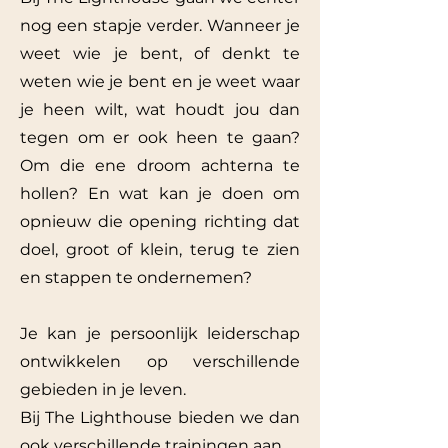
nog een stapje verder. Wanneer je
weet wie je bent, of denkt te
weten wie je bent en je weet waar
je heen wilt, wat houdt jou dan
tegen om er ook heen te gaan?
Om die ene droom achterna te
hollen? En wat kan je doen om
opnieuw die opening richting dat
doel, groot of klein, terug te zien
en stappen te ondernemen?
Je kan je persoonlijk leiderschap
ontwikkelen op verschillende
gebieden in je leven.
Bij The Lighthouse bieden we dan
ook verschillende trainingen aan.