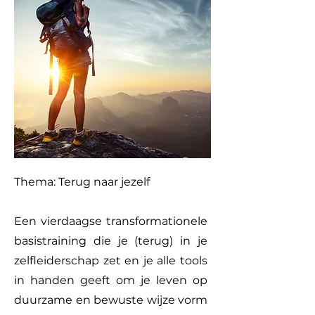
Thema: Terug naar jezelf
Een vierdaagse transformationele
basistraining die je (terug) in je
zelfleiderschap zet en je alle tools
in handen geeft om je leven op
duurzame en bewuste wijze vorm