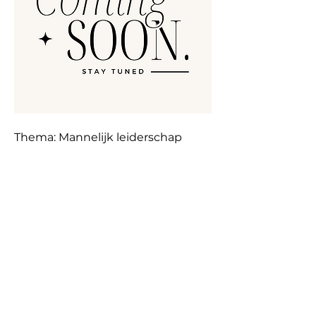
Thema: Mannelijk leiderschap