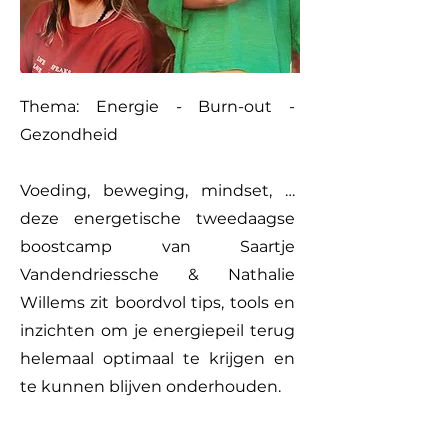
Thema: Energie - Burn-out -
Gezondheid
Voeding, beweging, mindset, …
deze energetische tweedaagse
boostcamp van Saartje
Vandendriessche & Nathalie
Willems zit boordvol tips, tools en
inzichten om je energiepeil terug
helemaal optimaal te krijgen en
te kunnen blijven onderhouden.