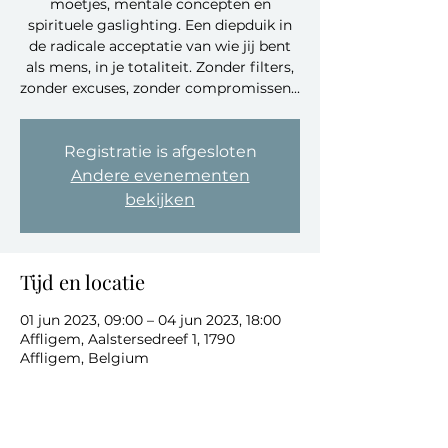
moetjes, mentale concepten en
spirituele gaslighting. Een diepduik in
de radicale acceptatie van wie jij bent
als mens, in je totaliteit. Zonder filters,
zonder excuses, zonder compromissen...
Registratie is afgesloten
Andere evenementen
bekijken
Tijd en locatie
01 jun 2023, 09:00 – 04 jun 2023, 18:00
Affligem, Aalstersedreef 1, 1790
Affligem, Belgium