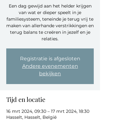
Een dag gewijd aan het helder krijgen
van wat er dieper speelt in je
familiesysteem, teneinde je terug vrij te
maken van allerhande verstrikkingen en
terug balans te creëren in jezelf en je
relaties.
Registratie is afgesloten
Andere evenementen
bekijken
Tijd en locatie
16 mrt 2024, 09:30 – 17 mrt 2024, 18:30
Hasselt, Hasselt, België