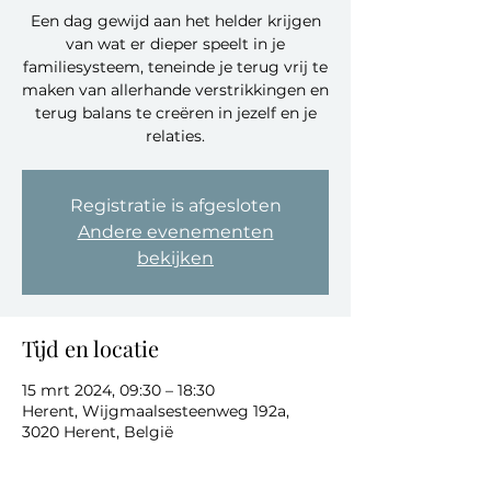
Een dag gewijd aan het helder krijgen
van wat er dieper speelt in je
familiesysteem, teneinde je terug vrij te
maken van allerhande verstrikkingen en
terug balans te creëren in jezelf en je
relaties.
Registratie is afgesloten
Andere evenementen
bekijken
Tijd en locatie
15 mrt 2024, 09:30 – 18:30
Herent, Wijgmaalsesteenweg 192a,
3020 Herent, België