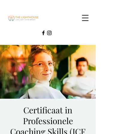
Certificaat in
Professionele
Coaching Skills (ICF