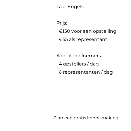
Taal: Engels
Prijs:
€150 voor een opstelling
€55 als representant
Aantal deelnemers:
4 opstellers / dag
6 representanten / dag
Plan een gratis kennismaking