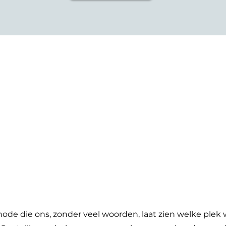
ode die ons, zonder veel woorden, laat zien welke plek 