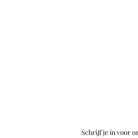
Schrijf je in voor 