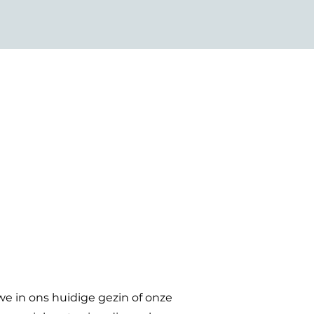
we in ons huidige gezin of onze