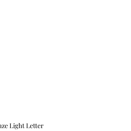
onze Light Letter