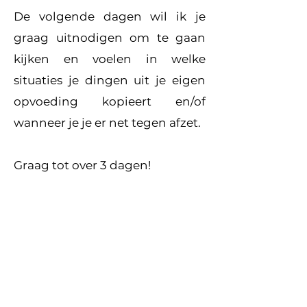
De volgende dagen wil ik je
graag uitnodigen om te gaan
kijken en voelen in welke
situaties je dingen uit je eigen
opvoeding kopieert en/of
wanneer je je er net tegen afzet.
Graag tot over 3 dagen!