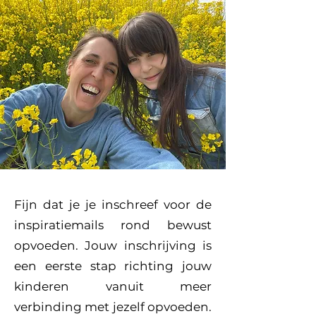
Fijn dat je je inschreef voor de
inspiratiemails rond bewust
opvoeden. Jouw inschrijving is
een eerste stap richting jouw
kinderen vanuit meer
verbinding met jezelf opvoeden.