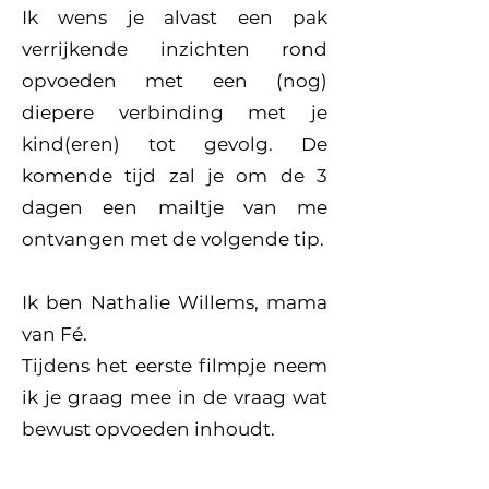
Ik wens je alvast een pak
verrijkende inzichten rond
opvoeden met een (nog)
diepere verbinding met je
kind(eren) tot gevolg. De
komende tijd zal je om de 3
dagen een mailtje van me
ontvangen met de volgende tip.
Ik ben Nathalie Willems, mama
van Fé.
Tijdens het eerste filmpje neem
ik je graag mee in de vraag wat
bewust opvoeden inhoudt.